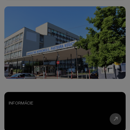
INFORMÁCIE